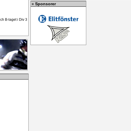
Sponsorer
ch B-laget i Div 3